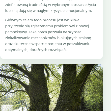
zdefiniowaną trudnością w wybranym obszarze życia
lub znajdują się w nagłym kryzysie emocjonalnym.
Głównym celem tego procesu jest wnikliwe
przyjrzenie się zgłaszanemu problemowi z nowej
perspektywy. Taka praca pozwala na szybsze
zlokalizowanie mechanizmów blokujących zmianę
oraz skuteczne wsparcie pacjenta w poszukiwaniu
optymalnych, doraźnych rozwiązań.