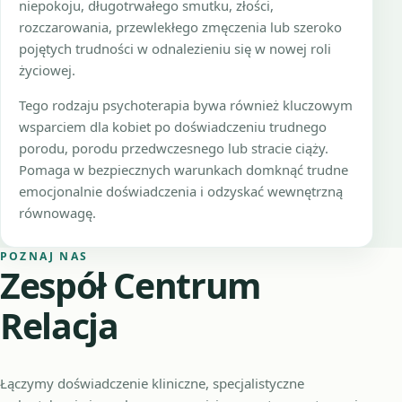
niepokoju, długotrwałego smutku, złości,
rozczarowania, przewlekłego zmęczenia lub szeroko
pojętych trudności w odnalezieniu się w nowej roli
życiowej.
Tego rodzaju psychoterapia bywa również kluczowym
wsparciem dla kobiet po doświadczeniu trudnego
porodu, porodu przedwczesnego lub stracie ciąży.
Pomaga w bezpiecznych warunkach domknąć trudne
emocjonalnie doświadczenia i odzyskać wewnętrzną
równowagę.
POZNAJ NAS
Zespół Centrum
Relacja
Łączymy doświadczenie kliniczne, specjalistyczne