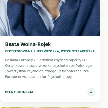
Beata Wolna-Rojek
CERTYFIKOWANA SUPERWIZORKA, PSYCHOTERAPEUTKA
Posiada Europejski Certyfikat Psychoterapeuty ECP.
Certyfikowana superwizorka psychoterapii Polskiego
Towarzystwa Psychologicznego i psychoterapeutka
European Association for Psychotherapy.
PEŁNY BIOGRAM