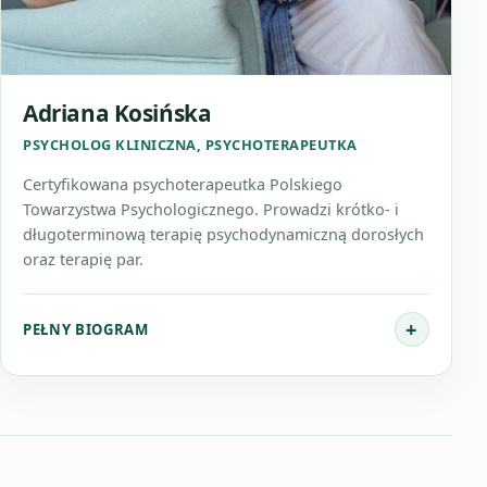
Adriana Kosińska
PSYCHOLOG KLINICZNA, PSYCHOTERAPEUTKA
Certyfikowana psychoterapeutka Polskiego
Towarzystwa Psychologicznego. Prowadzi krótko- i
długoterminową terapię psychodynamiczną dorosłych
oraz terapię par.
PEŁNY BIOGRAM