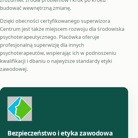
budować wewnętrzną zmianę.
Dzięki obecności certyfikowanego superwizora
Centrum jest także miejscem rozwoju dla środowiska
psychoterapeutycznego. Placówka oferuje
profesjonalną superwizję dla innych
psychoterapeutów, wspierając ich w podnoszeniu
kwalifikacji i dbaniu o najwyższe standardy etyki
zawodowej.
Bezpieczeństwo i etyka zawodowa