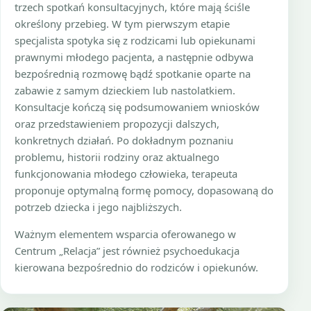
trzech spotkań konsultacyjnych, które mają ściśle
określony przebieg. W tym pierwszym etapie
specjalista spotyka się z rodzicami lub opiekunami
prawnymi młodego pacjenta, a następnie odbywa
bezpośrednią rozmowę bądź spotkanie oparte na
zabawie z samym dzieckiem lub nastolatkiem.
Konsultacje kończą się podsumowaniem wniosków
oraz przedstawieniem propozycji dalszych,
konkretnych działań. Po dokładnym poznaniu
problemu, historii rodziny oraz aktualnego
funkcjonowania młodego człowieka, terapeuta
proponuje optymalną formę pomocy, dopasowaną do
potrzeb dziecka i jego najbliższych.
Ważnym elementem wsparcia oferowanego w
Centrum „Relacja” jest również psychoedukacja
kierowana bezpośrednio do rodziców i opiekunów.