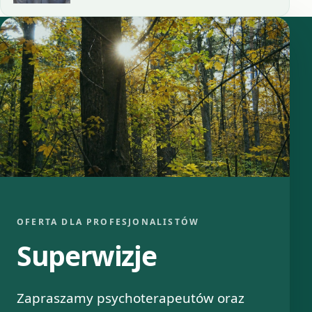
OFERTA DLA PROFESJONALISTÓW
Superwizje
Zapraszamy psychoterapeutów oraz