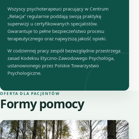
Wszyscy psychoterapeuci pracujący w Centrum
„Relacja” regularnie poddają swoją praktykę
superwizji u certyfikowanych specjalistów.
Gwarantuje to pełne bezpieczeństwo procesu
terapeutycznego oraz najwyższą jakość opieki.
W codziennej pracy zespół bezwzględnie przestrzega
zasad Kodeksu Etyczno-Zawodowego Psychologa,
ustanowionego przez Polskie Towarzystwo
Psychologiczne.
OFERTA DLA PACJENTÓW
Formy pomocy