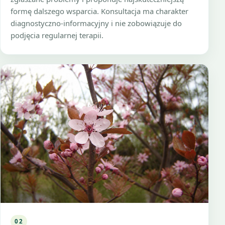
formę dalszego wsparcia. Konsultacja ma charakter
diagnostyczno-informacyjny i nie zobowiązuje do
podjęcia regularnej terapii.
02