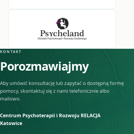
KONTAKT
Porozmawiajmy
Aby umówić konsultację lub zapytać o dostępną formę
pomocy, skontaktuj się z nami telefonicznie albo
mailowo.
Centrum Psychoterapii i Rozwoju RELACJA
Katowice