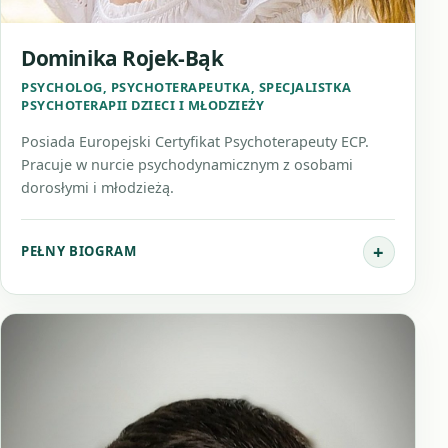
Dominika Rojek-Bąk
PSYCHOLOG, PSYCHOTERAPEUTKA, SPECJALISTKA
PSYCHOTERAPII DZIECI I MŁODZIEŻY
Posiada Europejski Certyfikat Psychoterapeuty ECP.
Pracuje w nurcie psychodynamicznym z osobami
dorosłymi i młodzieżą.
PEŁNY BIOGRAM