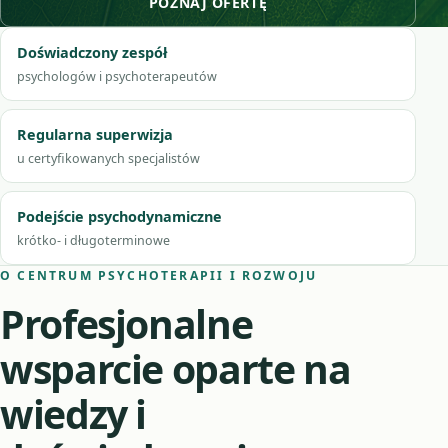
POZNAJ OFERTĘ
Doświadczony zespół
psychologów i psychoterapeutów
Regularna superwizja
u certyfikowanych specjalistów
Podejście psychodynamiczne
krótko- i długoterminowe
O CENTRUM PSYCHOTERAPII I ROZWOJU
Profesjonalne
wsparcie oparte na
wiedzy i