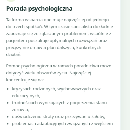
Porada psychologiczna
Ta forma wsparcia obejmuje najczęściej od jednego
do trzech spotkań. W tym czasie specjalista dokładnie
zapoznaje się ze zgłaszanym problemem, wspólnie z
pacjentem poszukuje optymalnych rozwiązań oraz
precyzyjnie omawia plan dalszych, konkretnych
działań.
Pomoc psychologiczna w ramach poradnictwa może
dotyczyć wielu obszarów życia. Najczęściej
koncentruje się na:
kryzysach rodzinnych, wychowawczych oraz
edukacyjnych,
trudnościach wynikających z pogorszenia stanu
zdrowia,
doświadczeniu straty oraz przeżywaniu żałoby,
problemach adaptacyjnych związanych z wejściem