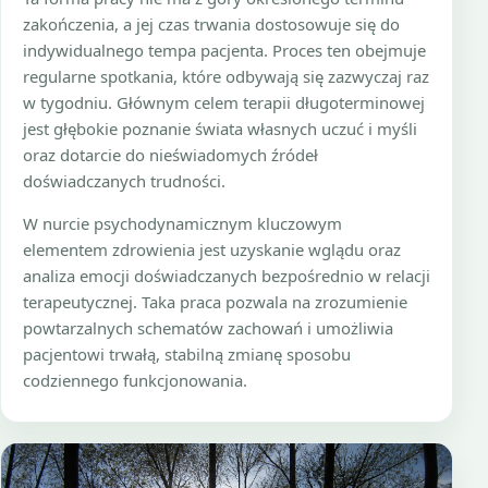
zakończenia, a jej czas trwania dostosowuje się do
indywidualnego tempa pacjenta. Proces ten obejmuje
regularne spotkania, które odbywają się zazwyczaj raz
w tygodniu. Głównym celem terapii długoterminowej
jest głębokie poznanie świata własnych uczuć i myśli
oraz dotarcie do nieświadomych źródeł
doświadczanych trudności.
W nurcie psychodynamicznym kluczowym
elementem zdrowienia jest uzyskanie wglądu oraz
analiza emocji doświadczanych bezpośrednio w relacji
terapeutycznej. Taka praca pozwala na zrozumienie
powtarzalnych schematów zachowań i umożliwia
pacjentowi trwałą, stabilną zmianę sposobu
codziennego funkcjonowania.