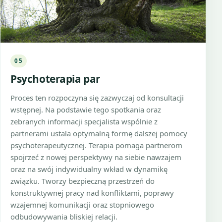
05
Psychoterapia par
Proces ten rozpoczyna się zazwyczaj od konsultacji
wstępnej. Na podstawie tego spotkania oraz
zebranych informacji specjalista wspólnie z
partnerami ustala optymalną formę dalszej pomocy
psychoterapeutycznej. Terapia pomaga partnerom
spojrzeć z nowej perspektywy na siebie nawzajem
oraz na swój indywidualny wkład w dynamikę
związku. Tworzy bezpieczną przestrzeń do
konstruktywnej pracy nad konfliktami, poprawy
wzajemnej komunikacji oraz stopniowego
odbudowywania bliskiej relacji.